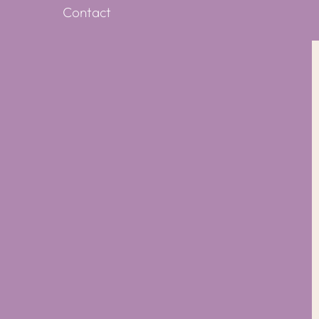
Contact