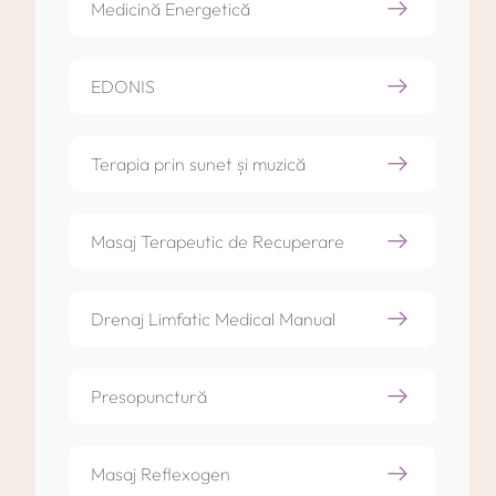
Medicină Energetică
EDONIS
Terapia prin sunet și muzică
Masaj Terapeutic de Recuperare
Drenaj Limfatic Medical Manual
Presopunctură
Masaj Reflexogen