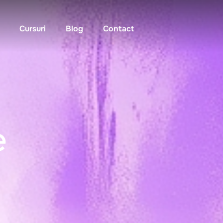
Cursuri
Blog
Contact
e